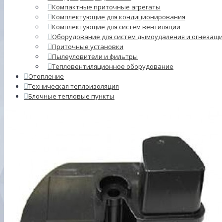
Компактные приточные агрегаты
Комплектующие для кондиционирования
Комплектующие для систем вентиляции
Оборудование для систем дымоудаления и огнезащ
Приточные установки
Пылеуловители и фильтры
Тепловентиляционное оборудование
Отопление
Техническая теплоизоляция
Блочные тепловые пункты