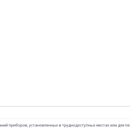
ний приборов, установленных в труднодоступных местах или для п