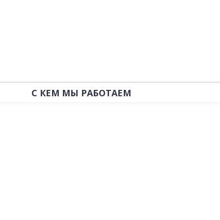
С КЕМ МЫ РАБОТАЕМ