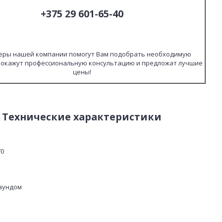
+375 29 601-65-40
ры нашей компании помогут Вам подобрать необходимую
 окажут профессиональную консультацию и предложат лучшие
цены!
Технические характеристики
70
аундом