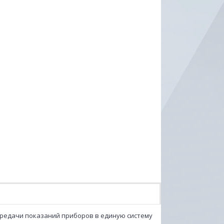
ередачи показаний приборов в единую систему