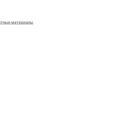
итные материалы