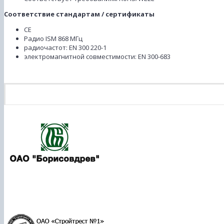
Соответствие стандартам / сертификаты
СЕ
Радио ISM 868 МГц
радиочастот: EN 300 220-1
электромагнитной совместимости: EN 300-683