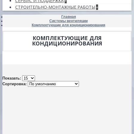
СЕРВИС И ПОДДЕРЖКА
+
СТРОИТЕЛЬНО-МОНТАЖНЫЕ РАБОТЫ
+
Главная
Системы вентиляции
Комплектующие для кондиционирования
КОМПЛЕКТУЮЩИЕ ДЛЯ
КОНДИЦИОНИРОВАНИЯ
Показать:
Сортировка: