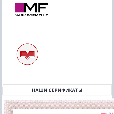
НАШИ СЕРИФИКАТЫ