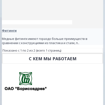
Фитинги
Медные фитинги имеют гораздо больше преимуществ в
сравнении с конструкциями из пластика и стали, п..
Показано с 1 по 2 из 2 (всего 1 страниц)
С КЕМ МЫ РАБОТАЕМ