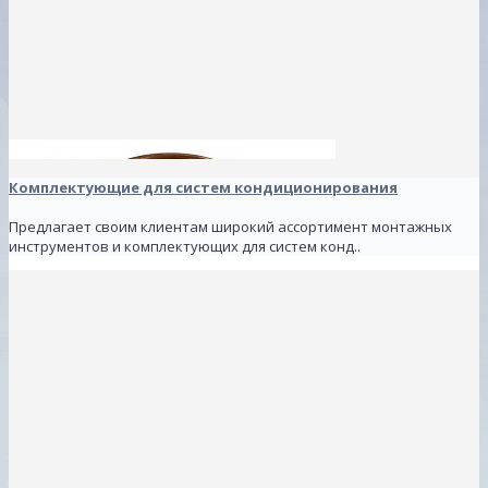
Комплектующие для систем кондиционирования
Предлагает своим клиентам широкий ассортимент монтажных
инструментов и комплектующих для систем конд..